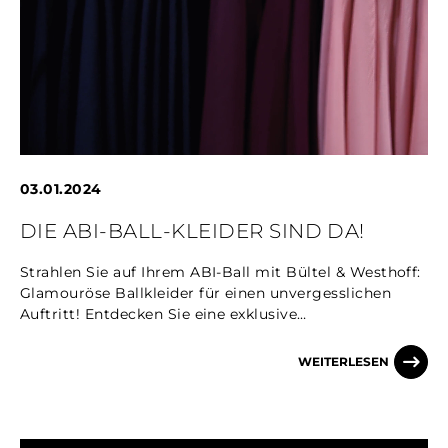
03.01.2024
DIE ABI-BALL-KLEIDER SIND DA!
Strahlen Sie auf Ihrem ABI-Ball mit Bültel & Westhoff:
Glamouröse Ballkleider für einen unvergesslichen
Auftritt! Entdecken Sie eine exklusive…
WEITERLESEN