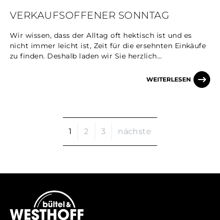
VERKAUFSOFFENER SONNTAG
Wir wissen, dass der Alltag oft hektisch ist und es
nicht immer leicht ist, Zeit für die ersehnten Einkäufe
zu finden. Deshalb laden wir Sie herzlich…
WEITERLESEN
1
2
3
nächste