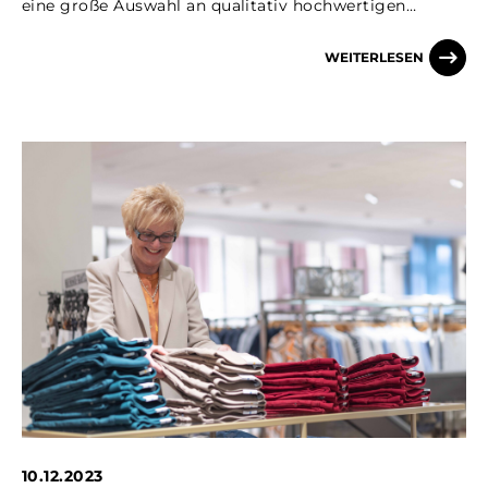
eine große Auswahl an qualitativ hochwertigen…
WEITERLESEN
10.12.2023