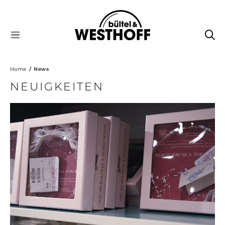
Home
News
NEUIGKEITEN