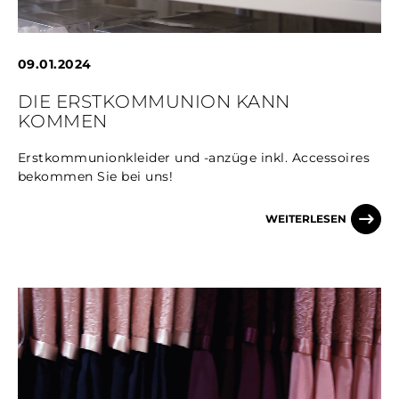
09.01.2024
DIE ERSTKOMMUNION KANN
KOMMEN
Erstkommunionkleider und -anzüge inkl. Accessoires
bekommen Sie bei uns!
WEITERLESEN