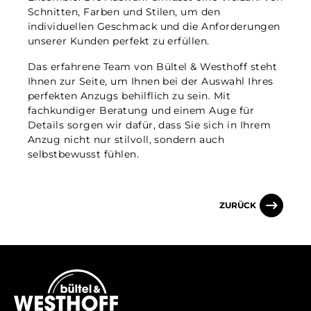
Schnitten, Farben und Stilen, um den
individuellen Geschmack und die Anforderungen
unserer Kunden perfekt zu erfüllen.
Das erfahrene Team von Bültel & Westhoff steht
Ihnen zur Seite, um Ihnen bei der Auswahl Ihres
perfekten Anzugs behilflich zu sein. Mit
fachkundiger Beratung und einem Auge für
Details sorgen wir dafür, dass Sie sich in Ihrem
Anzug nicht nur stilvoll, sondern auch
selbstbewusst fühlen.
ZURÜCK