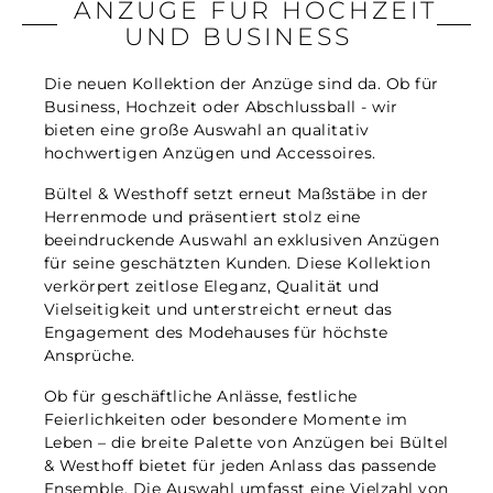
ANZÜGE FÜR HOCHZEIT
UND BUSINESS
Die neuen Kollektion der Anzüge sind da. Ob für
Business, Hochzeit oder Abschlussball - wir
bieten eine große Auswahl an qualitativ
hochwertigen Anzügen und Accessoires.
Bültel & Westhoff setzt erneut Maßstäbe in der
Herrenmode und präsentiert stolz eine
beeindruckende Auswahl an exklusiven Anzügen
für seine geschätzten Kunden. Diese Kollektion
verkörpert zeitlose Eleganz, Qualität und
Vielseitigkeit und unterstreicht erneut das
Engagement des Modehauses für höchste
Ansprüche.
Ob für geschäftliche Anlässe, festliche
Feierlichkeiten oder besondere Momente im
Leben – die breite Palette von Anzügen bei Bültel
& Westhoff bietet für jeden Anlass das passende
Ensemble. Die Auswahl umfasst eine Vielzahl von